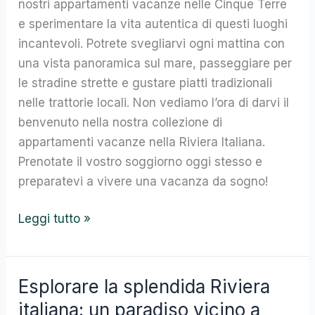
nostri appartamenti vacanze nelle Cinque Terre
e sperimentare la vita autentica di questi luoghi
incantevoli. Potrete svegliarvi ogni mattina con
una vista panoramica sul mare, passeggiare per
le stradine strette e gustare piatti tradizionali
nelle trattorie locali. Non vediamo l’ora di darvi il
benvenuto nella nostra collezione di
appartamenti vacanze nella Riviera Italiana.
Prenotate il vostro soggiorno oggi stesso e
preparatevi a vivere una vacanza da sogno!
Leggi tutto »
Esplorare la splendida Riviera
Esplorare
la
italiana: un paradiso vicino a