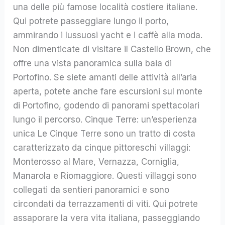
una delle più famose località costiere italiane.
Qui potrete passeggiare lungo il porto,
ammirando i lussuosi yacht e i caffè alla moda.
Non dimenticate di visitare il Castello Brown, che
offre una vista panoramica sulla baia di
Portofino. Se siete amanti delle attività all’aria
aperta, potete anche fare escursioni sul monte
di Portofino, godendo di panorami spettacolari
lungo il percorso. Cinque Terre: un’esperienza
unica Le Cinque Terre sono un tratto di costa
caratterizzato da cinque pittoreschi villaggi:
Monterosso al Mare, Vernazza, Corniglia,
Manarola e Riomaggiore. Questi villaggi sono
collegati da sentieri panoramici e sono
circondati da terrazzamenti di viti. Qui potrete
assaporare la vera vita italiana, passeggiando