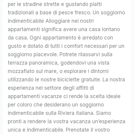
per le stradine strette e gustando piatti
tradizionali a base di pesce fresco. Un soggiorno
indimenticabile Alloggiare nei nostri
appartamenti significa avere una casa lontano
da casa. Ogni appartamento è arredato con
gusto e dotato di tutti i comfort necessari per un
soggiorno piacevole. Potrete rilassarvi sulla
terrazza panoramica, godendovi una vista
mozzafiato sul mare, o esplorare i dintorni
utilizzando le nostre biciclette gratuite. La nostra
esperienza nel settore degli affitti di
appartamenti vacanze ci rende la scelta ideale
per coloro che desiderano un soggiorno
indimenticabile sulla Riviera italiana. Siamo
pronti a rendere la vostra vacanza un’esperienza
unica e indimenticabile. Prenotate il vostro